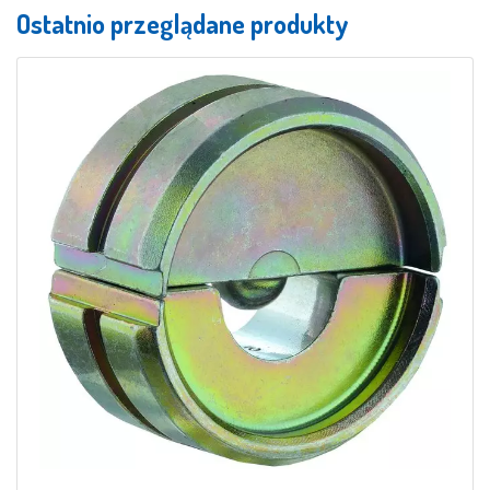
Ostatnio przeglądane produkty