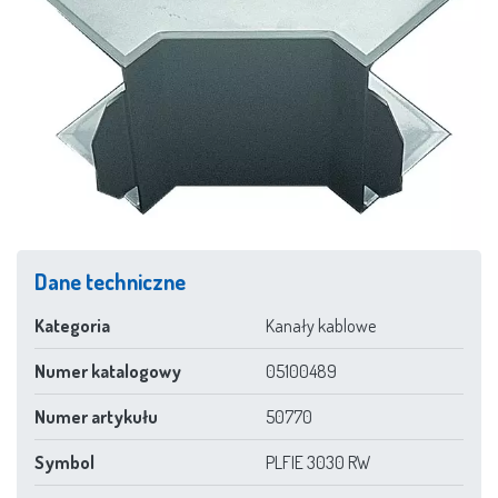
Dane techniczne
Kategoria
Kanały kablowe
Numer katalogowy
05100489
Numer artykułu
50770
Symbol
PLFIE 3030 RW