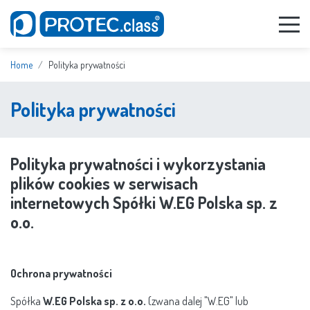
Home
Polityka prywatności
Polityka prywatności
Polityka prywatności i wykorzystania
plików cookies w serwisach
internetowych Spółki W.EG Polska sp. z
o.o.
Ochrona prywatności
Spółka
W.EG Polska sp. z o.o.
(zwana dalej "W.EG" lub