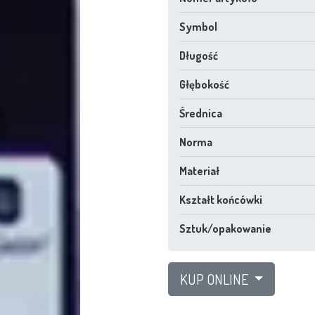
Symbol
Długość
Głębokość
Średnica
Norma
Materiał
Kształt końcówki
Sztuk/opakowanie
KUP ONLINE