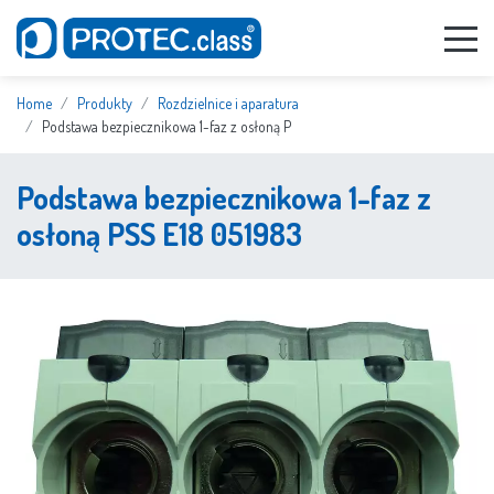
Home
Produkty
Rozdzielnice i aparatura
Podstawa bezpiecznikowa 1-faz z osłoną P
Podstawa bezpiecznikowa 1-faz z
osłoną PSS E18 051983