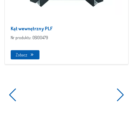
Kąt wewnętrzny PLF
Nr produktu: 05100479
Zobacz